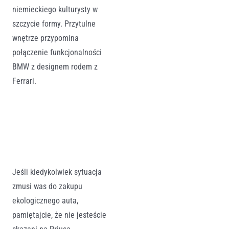
niemieckiego kulturysty w
szczycie formy. Przytulne
wnętrze przypomina
połączenie funkcjonalności
BMW z designem rodem z
Ferrari.
Jeśli kiedykolwiek sytuacja
zmusi was do zakupu
ekologicznego auta,
pamiętajcie, że nie jesteście