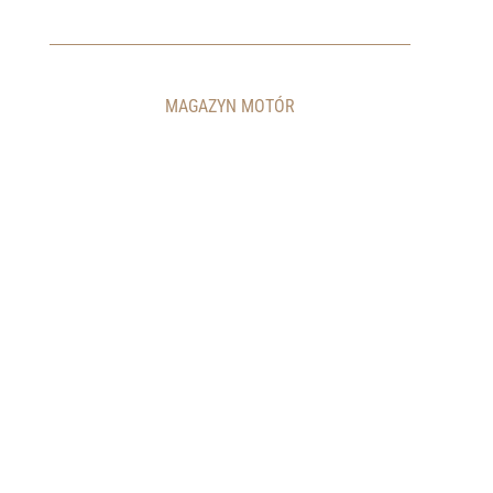
MAGAZYN MOTÓR