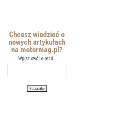
Chcesz wiedzieć o
nowych artykułach
na motormag.pl?
Wpisz swój e-mail..