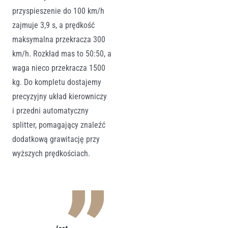
przyspieszenie do 100 km/h
zajmuje 3,9 s, a prędkość
maksymalna przekracza 300
km/h. Rozkład mas to 50:50, a
waga nieco przekracza 1500
kg. Do kompletu dostajemy
precyzyjny układ kierowniczy
i przedni automatyczny
splitter, pomagający znaleźć
dodatkową grawitację przy
wyższych prędkościach.