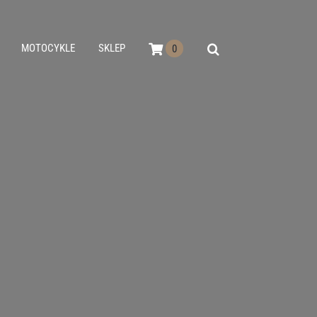
MOTOCYKLE
SKLEP
0