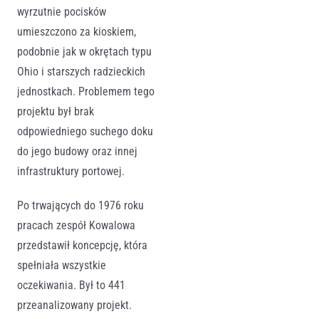
wyrzutnie pocisków
umieszczono za kioskiem,
podobnie jak w okrętach typu
Ohio i starszych radzieckich
jednostkach. Problemem tego
projektu był brak
odpowiedniego suchego doku
do jego budowy oraz innej
infrastruktury portowej.
Po trwających do 1976 roku
pracach zespół Kowalowa
przedstawił koncepcję, która
spełniała wszystkie
oczekiwania. Był to 441
przeanalizowany projekt.