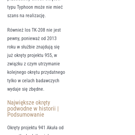
typu Typhoon może nie mieć
szans na realizację.
Również los TK-208 nie jest
pewny, ponieważ od 2013
roku w służbie znajdują się
już okręty projektu 955, w
związku z czym utrzymanie
kolejnego okrętu przydatnego
tylko w celach badawczych
wydaje się zbędne.
Największe okręty
podwodne w historii |
Podsumowanie
Okręty projektu 941 Akuła od