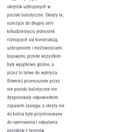
okrętów uzbrojonych w
pociski balistyczne. Okręty te,
należące do długiej serii
kilkudziesięciu jednostek
różniących się konstrukcją,
uzbrojeniem i możliwościami
bojowymi, przede wszystkim
były wyjątkowo głośne, a
przez to łatwe do wykrycia.
Również przenoszone przez
nie pociski balistyczne nie
dysponowały odpowiednim
zapasem zasięgu, a okręty nie
do końca były przystosowane
do operowania i odpalania
pocisków z terenów