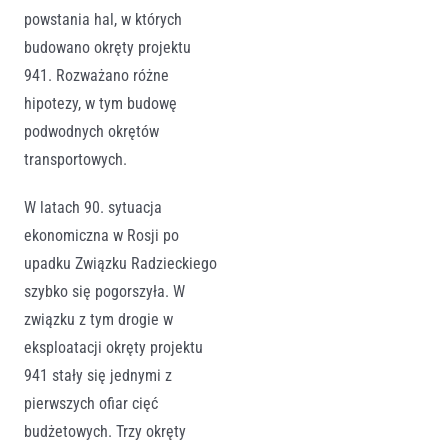
powstania hal, w których
budowano okręty projektu
941. Rozważano różne
hipotezy, w tym budowę
podwodnych okrętów
transportowych.
W latach 90. sytuacja
ekonomiczna w Rosji po
upadku Związku Radzieckiego
szybko się pogorszyła. W
związku z tym drogie w
eksploatacji okręty projektu
941 stały się jednymi z
pierwszych ofiar cięć
budżetowych. Trzy okręty