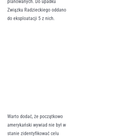
planowanych. Do upadku
Związku Radzieckiego oddano
do eksploatacji 5 z nich.
Warto dodać, że początkowo
amerykański wywiad nie był w
stanie zidentyfikować celu