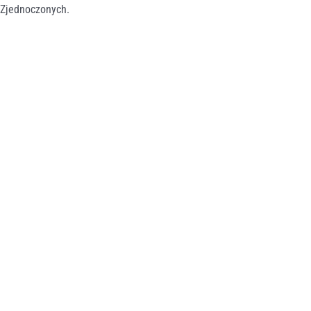
Zjednoczonych.