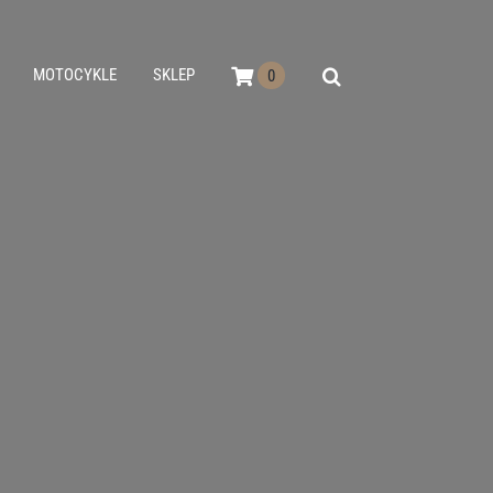
MOTOCYKLE
SKLEP
0